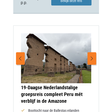
Bekijk deze reis
p.p.
19-Daagse Nederlandstalige
groepsreis compleet Peru mét
verblijf in de Amazone
Boottocht naar de Ballestas eilanden