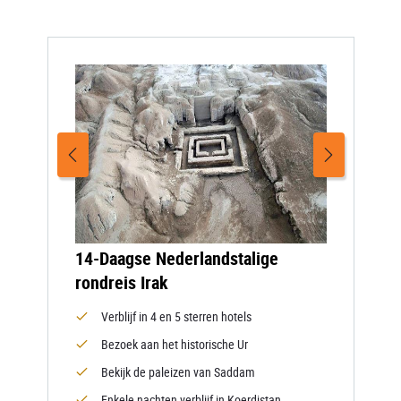
14-Daagse Nederlandstalige
rondreis Irak
Verblijf in 4 en 5 sterren hotels
Bezoek aan het historische Ur
Bekijk de paleizen van Saddam
Enkele nachten verblijf in Koerdistan