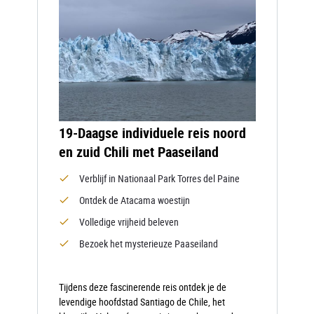
19-Daagse individuele reis noord
en zuid Chili met Paaseiland
Verblijf in Nationaal Park Torres del Paine
Ontdek de Atacama woestijn
Volledige vrijheid beleven
Bezoek het mysterieuze Paaseiland
Tijdens deze fascinerende reis ontdek je de
levendige hoofdstad Santiago de Chile, het