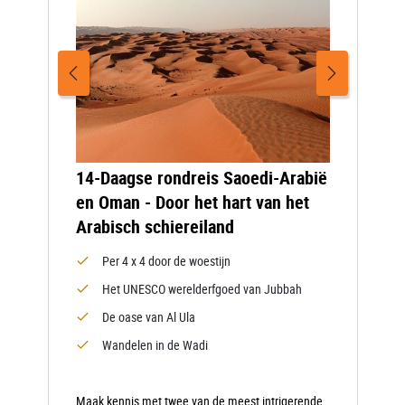
14-Daagse rondreis Saoedi-Arabië
en Oman - Door het hart van het
Arabisch schiereiland
Per 4 x 4 door de woestijn
Het UNESCO werelderfgoed van Jubbah
De oase van Al Ula
Wandelen in de Wadi
Maak kennis met twee van de meest intrigerende