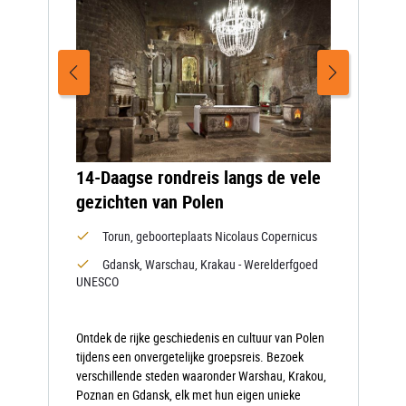
14-Daagse rondreis langs de vele
gezichten van Polen
Torun, geboorteplaats Nicolaus Copernicus
Gdansk, Warschau, Krakau - Werelderfgoed
UNESCO
Ontdek de rijke geschiedenis en cultuur van Polen
tijdens een onvergetelijke groepsreis. Bezoek
verschillende steden waaronder Warshau, Krakou,
Poznan en Gdansk, elk met hun eigen unieke