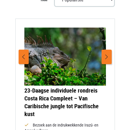
23-Daagse individuele rondreis
Costa Rica Compleet – Van
Caribische jungle tot Pacifische
kust
Bezoek aan de indrukwekkende Irazú- en