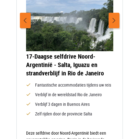
17-Daagse selfdrive Noord-
Argentinië - Salta, Iguazu en
strandverblijf in Rio de Janeiro
Fantastische accommodaties tijdens uw reis
Verblijf in de wereldstad Rio de Janeiro
Verblijf 3 dagen in Buenos Aires
Zelf rijden door de provincie Salta
Deze selfdrive door Noord-Argentinië biedt een