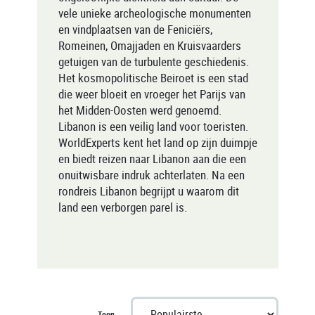
vele unieke archeologische monumenten
en vindplaatsen van de Feniciërs,
Romeinen, Omajjaden en Kruisvaarders
getuigen van de turbulente geschiedenis.
Het kosmopolitische Beiroet is een stad
die weer bloeit en vroeger het Parijs van
het Midden-Oosten werd genoemd.
Libanon is een veilig land voor toeristen.
WorldExperts kent het land op zijn duimpje
en biedt reizen naar Libanon aan die een
onuitwisbare indruk achterlaten. Na een
rondreis Libanon begrijpt u waarom dit
land een verborgen parel is.
Toon