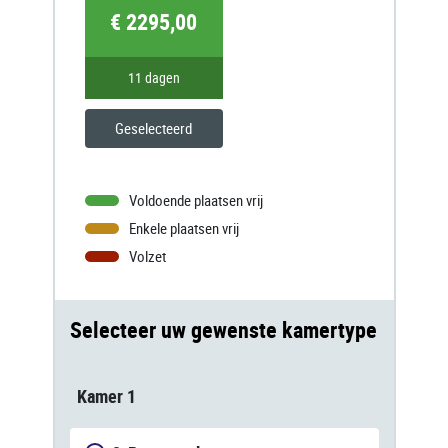
€ 2295,00
11 dagen
Geselecteerd
Voldoende plaatsen vrij
Enkele plaatsen vrij
Volzet
Selecteer uw gewenste kamertype
Kamer 1