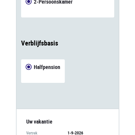
2-Persoonskamer
Verblijfsbasis
Halfpension
Uw vakantie
1-9-2026
Vertrek