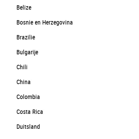
Belize
Bosnie en Herzegovina
Brazilie
Bulgarije
Chili
China
Colombia
Costa Rica
Duitsland