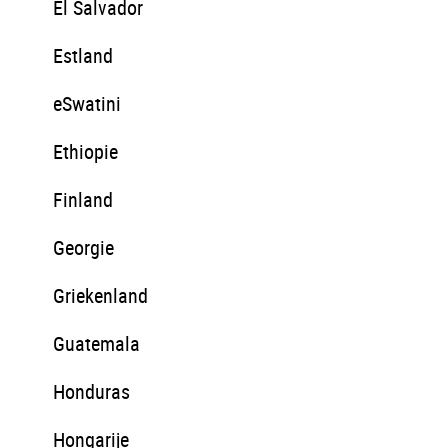
El Salvador
Estland
eSwatini
Ethiopie
Finland
Georgie
Griekenland
Guatemala
Honduras
Hongarije