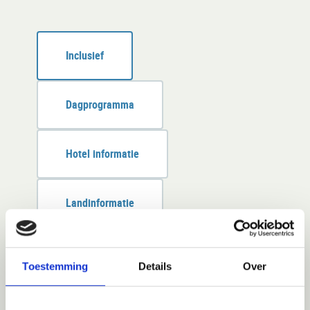
Inclusief
Dagprogramma
Hotel informatie
Landinformatie
Extra’s
Toestemming
Details
Over