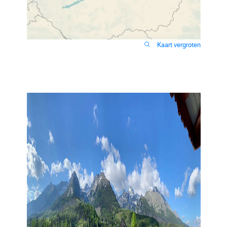
Kaart vergroten