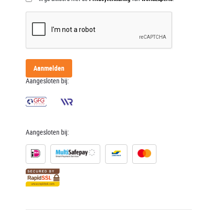
Aanmelden
Aangesloten bij:
Aangesloten bij: