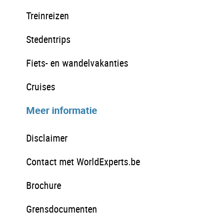
Treinreizen
Stedentrips
Fiets- en wandelvakanties
Cruises
Meer informatie
Disclaimer
Contact met WorldExperts.be
Brochure
Grensdocumenten