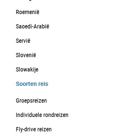
Roemenië
Saoedi-Arabië
Servië
Slovenië
Slowakije
Soorten reis
Groepsreizen
Individuele rondreizen
Fly-drive reizen