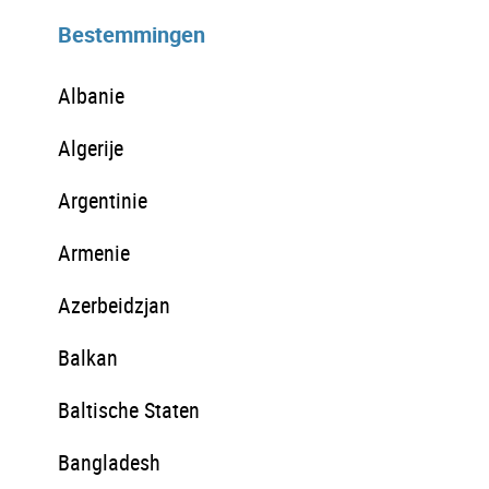
Bestemmingen
Albanie
Algerije
Argentinie
Armenie
Azerbeidzjan
Balkan
Baltische Staten
Bangladesh