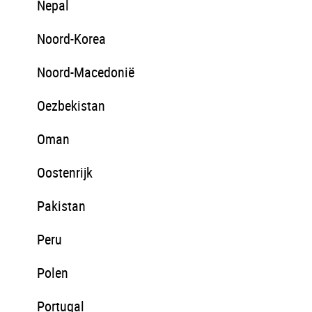
Nepal
Noord-Korea
Noord-Macedonië
Oezbekistan
Oman
Oostenrijk
Pakistan
Peru
Polen
Portugal