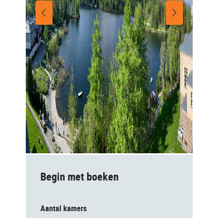
Begin met boeken
Aantal kamers