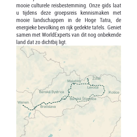
mooie culturele reisbestemming. Onze gids laat
u tijdens deze groepsreis kennismaken met
mooie landschappen in de Hoge Tatra, de
energieke bevolking en rijk gedekte tafels. Geniet
samen met WorldExperts van dit nog onbekende
land dat zo dichtbij ligt.