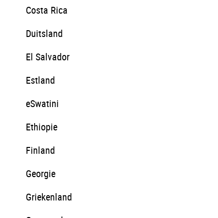
Costa Rica
Duitsland
El Salvador
Estland
eSwatini
Ethiopie
Finland
Georgie
Griekenland