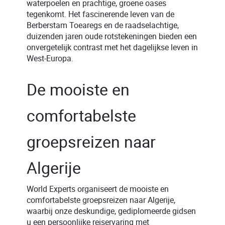
waterpoelen en prachtige, groene oases
tegenkomt. Het fascinerende leven van de
Berberstam Toearegs en de raadselachtige,
duizenden jaren oude rotstekeningen bieden een
onvergetelijk contrast met het dagelijkse leven in
West-Europa.
De mooiste en
comfortabelste
groepsreizen naar
Algerije
World Experts organiseert de mooiste en
comfortabelste groepsreizen naar Algerije,
waarbij onze deskundige, gediplomeerde gidsen
u een persoonlijke reiservaring met