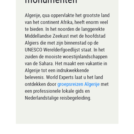
Algerije, qua oppervlakte het grootste land
van het continent Afrika, heeft enorm veel
te bieden. In het noorden de langgerekte
Middellandse Zeekust met de hoofdstad
Algiers die met zijn binnenstad op de
UNESCO Werelderfgoedlijst staat. In het
zuiden de mooiste woestijnlandschappen
van de Sahara. Het maakt een vakantie in
Algerije tot een indrukwekkende
belevenis. World Experts laat u het land
ontdekken door
groepsreizen Algerije
met
een professionele lokale gids en
Nederlandstalige reisbegeleiding.