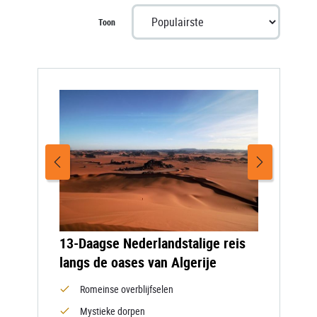
Toon
13-Daagse Nederlandstalige reis
langs de oases van Algerije
Romeinse overblijfselen
Mystieke dorpen