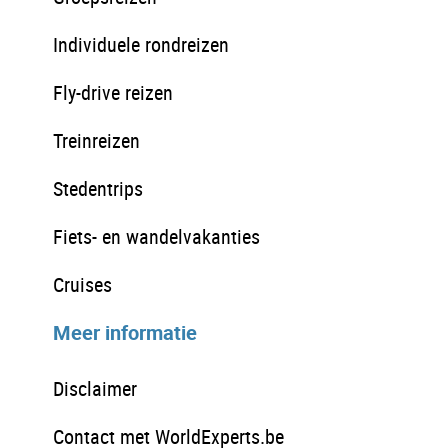
Individuele rondreizen
Fly-drive reizen
Treinreizen
Stedentrips
Fiets- en wandelvakanties
Cruises
Meer informatie
Disclaimer
Contact met WorldExperts.be