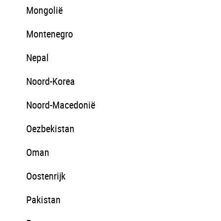
Mongolië
Montenegro
Nepal
Noord-Korea
Noord-Macedonië
Oezbekistan
Oman
Oostenrijk
Pakistan