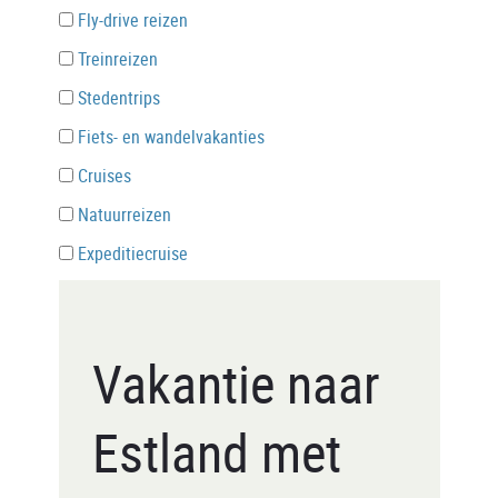
Fly-drive reizen
Treinreizen
Stedentrips
Fiets- en wandelvakanties
Cruises
Natuurreizen
Expeditiecruise
Vakantie naar
Estland met