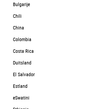
Bulgarije
Chili
China
Colombia
Costa Rica
Duitsland
El Salvador
Estland
eSwatini