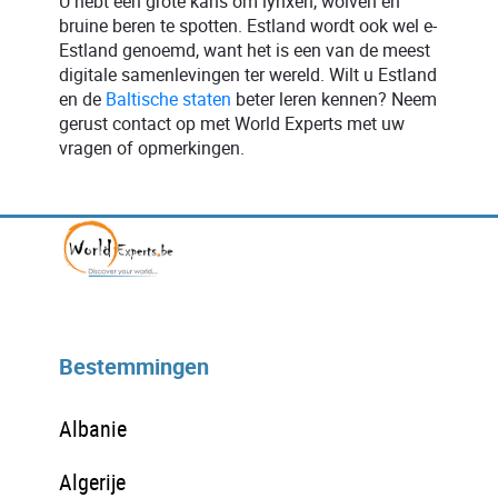
U hebt een grote kans om lynxen, wolven en
bruine beren te spotten. Estland wordt ook wel e-
Estland genoemd, want het is een van de meest
digitale samenlevingen ter wereld. Wilt u Estland
en de
Baltische staten
beter leren kennen? Neem
gerust contact op met World Experts met uw
vragen of opmerkingen.
Bestemmingen
Albanie
Algerije