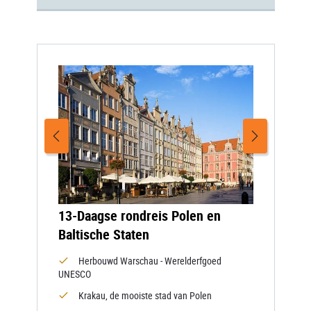
13-Daagse rondreis Polen en
Baltische Staten
Herbouwd Warschau - Werelderfgoed
UNESCO
Krakau, de mooiste stad van Polen