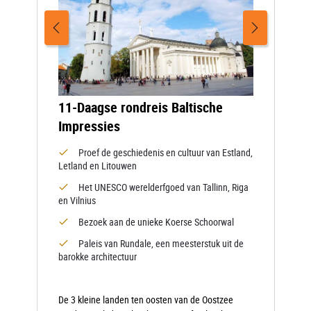
11-Daagse rondreis Baltische
Impressies
Proef de geschiedenis en cultuur van Estland,
Letland en Litouwen
Het UNESCO werelderfgoed van Tallinn, Riga
en Vilnius
Bezoek aan de unieke Koerse Schoorwal
Paleis van Rundale, een meesterstuk uit de
barokke architectuur
De 3 kleine landen ten oosten van de Oostzee