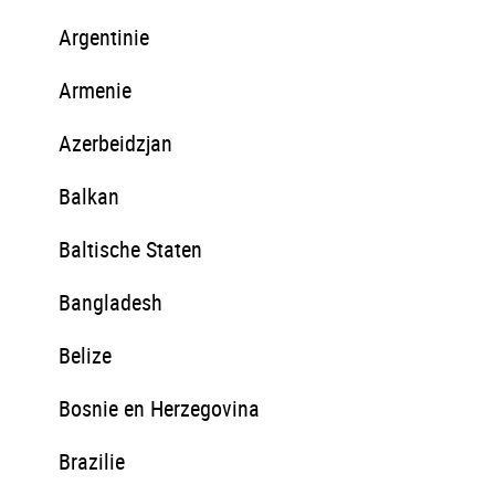
Argentinie
Armenie
Azerbeidzjan
Balkan
Baltische Staten
Bangladesh
Belize
Bosnie en Herzegovina
Brazilie