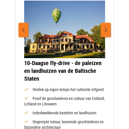
10-Daagse fly-drive - de paleizen
en landhuizen van de Baltische
Staten
Ontdek op eigen tempo het culturele erfgoed
Proef de geschiedenis en cultuur van Estland,
Letland en Litouwen
Indrukwekkende kastelen en landhuizen
Ongerepte natuur, boeiende geschiedenis en
bijzondere architectuur