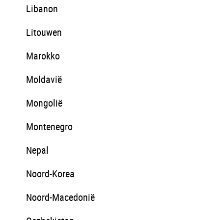
Libanon
Litouwen
Marokko
Moldavië
Mongolië
Montenegro
Nepal
Noord-Korea
Noord-Macedonië