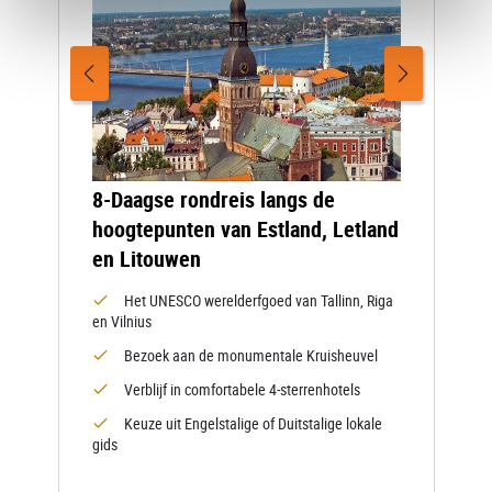
8-Daagse rondreis langs de
hoogtepunten van Estland, Letland
en Litouwen
Het UNESCO werelderfgoed van Tallinn, Riga
en Vilnius
Bezoek aan de monumentale Kruisheuvel
Verblijf in comfortabele 4-sterrenhotels
Keuze uit Engelstalige of Duitstalige lokale
gids