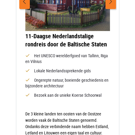
11-Daagse Nederlandstalige
rondreis door de Baltische Staten
Het UNESCO werelderfgoed van Tallinn, Riga
en Vilnius
Lokale Nederlandssprekende gids
Ongerepte natuur, boeiende geschiedenis en
bijzondere architectuur
Bezoek aan de unieke Koerse Schoorwal
De 3 kleine landen ten oosten van de Oostzee
worden vaak de Baltische Staten genoemd.
Ondanks deze verbindende naam hebben Estland,
Letland en Litouwen een eigen taal en cultuur.