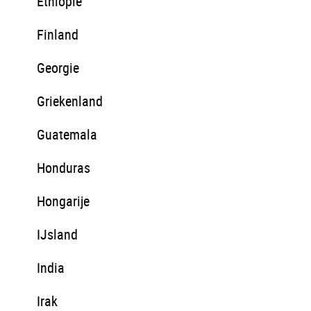
Ethiopie
Finland
Georgie
Griekenland
Guatemala
Honduras
Hongarije
IJsland
India
Irak