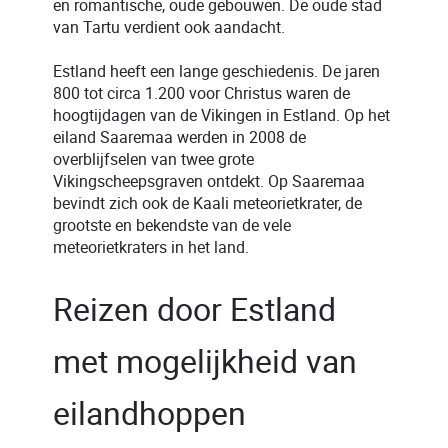
en romantische, oude gebouwen. De oude stad
van Tartu verdient ook aandacht.
Estland heeft een lange geschiedenis. De jaren
800 tot circa 1.200 voor Christus waren de
hoogtijdagen van de Vikingen in Estland. Op het
eiland Saaremaa werden in 2008 de
overblijfselen van twee grote
Vikingscheepsgraven ontdekt. Op Saaremaa
bevindt zich ook de Kaali meteorietkrater, de
grootste en bekendste van de vele
meteorietkraters in het land.
Reizen door Estland
met mogelijkheid van
eilandhoppen