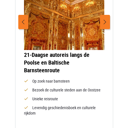
21-Daagse autoreis langs de
Poolse en Baltische
Barnsteenroute
Op zoek naar barnsteen
Bezoek de culturele steden aan de Oostzee
Unieke reisroute
Levendig geschiedenisboek en culturele
rijkdom