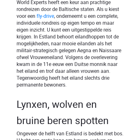
World Experts heeft een keur aan prachtige
rondreizen door de Baltische staten. Als u kiest
voor een
fly-drive
, onderneemt u een complete,
individuele rondreis op eigen tempo en maar
eigen inzicht. U kunt een uitgestippelde reis
krijgen. In Estland behoort eilandhoppen tot de
mogelijkheden, naar mooie eilanden als het
militair-strategisch gelegen Aegna en Naissaare
ofwel Vrouweneiland. Volgens de overlevering
kwam in de 11e eeuw een Duitse monnik naar
het eiland en trof daar alleen vrouwen aan.
Tegenwoordig heeft het eiland slechts drie
permanente bewoners.
Lynxen, wolven en
bruine beren spotten
Ongeveer de helft van Estland is bedekt met bos.