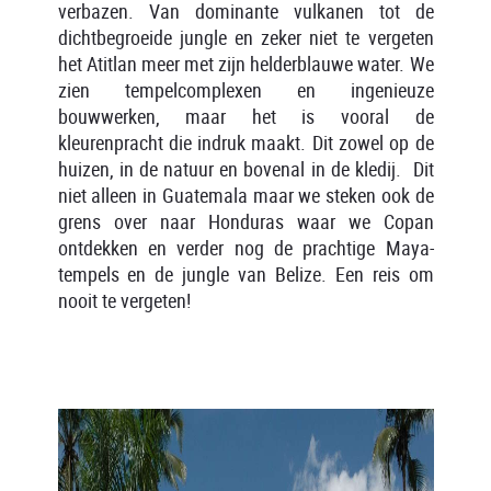
verbazen. Van dominante vulkanen tot de
dichtbegroeide jungle en zeker niet te vergeten
het Atitlan meer met zijn helderblauwe water. We
zien tempelcomplexen en ingenieuze
bouwwerken, maar het is vooral de
kleurenpracht die indruk maakt. Dit zowel op de
huizen, in de natuur en bovenal in de kledij. Dit
niet alleen in Guatemala maar we steken ook de
grens over naar Honduras waar we Copan
ontdekken en verder nog de prachtige Maya-
tempels en de jungle van Belize. Een reis om
nooit te vergeten!