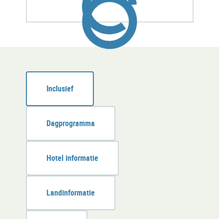
Loading...
Loading...
Loading...
Inclusief
Dagprogramma
Hotel informatie
Landinformatie