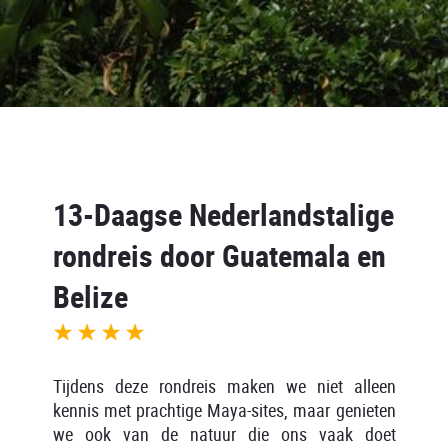
13-Daagse Nederlandstalige
rondreis door Guatemala en
Belize
Tijdens deze rondreis maken we niet alleen
kennis met prachtige Maya-sites, maar genieten
we ook van de natuur die ons vaak doet