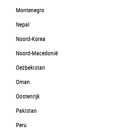
Montenegro
Nepal
Noord-Korea
Noord-Macedonië
Oezbekistan
Oman
Oostenrijk
Pakistan
Peru