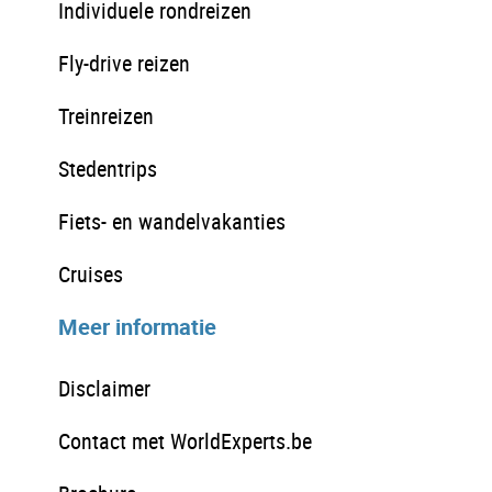
Individuele rondreizen
Fly-drive reizen
Treinreizen
Stedentrips
Fiets- en wandelvakanties
Cruises
Meer informatie
Disclaimer
Contact met WorldExperts.be