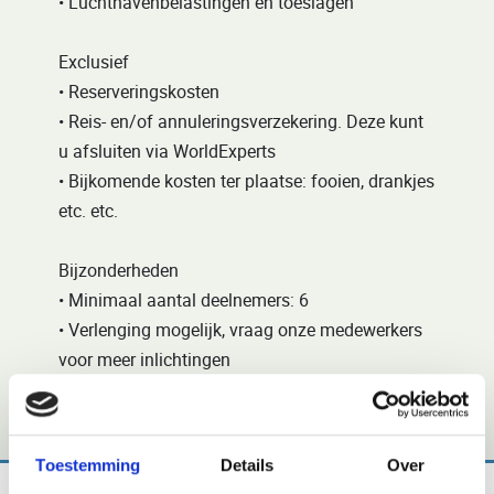
• Luchthavenbelastingen en toeslagen
Exclusief
• Reserveringskosten
• Reis- en/of annuleringsverzekering. Deze kunt
u afsluiten via WorldExperts
• Bijkomende kosten ter plaatse: fooien, drankjes
etc. etc.
Bijzonderheden
• Minimaal aantal deelnemers: 6
• Verlenging mogelijk, vraag onze medewerkers
voor meer inlichtingen
Toestemming
Details
Over