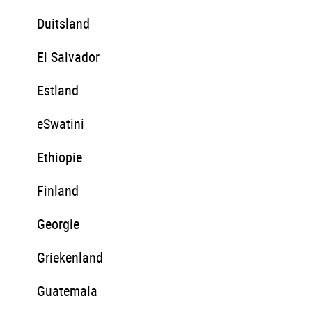
Duitsland
El Salvador
Estland
eSwatini
Ethiopie
Finland
Georgie
Griekenland
Guatemala