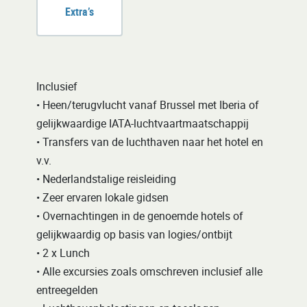
Extra’s
Inclusief
• Heen/terugvlucht vanaf Brussel met Iberia of
gelijkwaardige IATA-luchtvaartmaatschappij
• Transfers van de luchthaven naar het hotel en
v.v.
• Nederlandstalige reisleiding
• Zeer ervaren lokale gidsen
• Overnachtingen in de genoemde hotels of
gelijkwaardig op basis van logies/ontbijt
• 2 x Lunch
• Alle excursies zoals omschreven inclusief alle
entreegelden