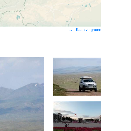
Kaart vergroten