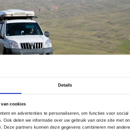
Details
 van cookies
ent en advertenties te personaliseren, om functies voor social
. Ook delen we informatie over uw gebruik van onze site met on
e. Deze partners kunnen deze gegevens combineren met andere i