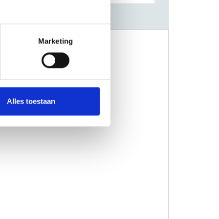
Marketing
Alles toestaan