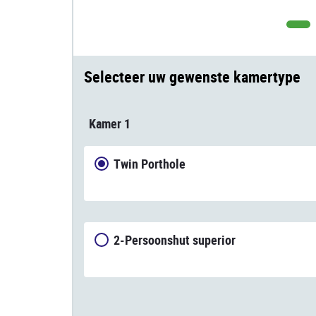
Selecteer uw gewenste kamertype
Kamer 1
Twin Porthole
2-Persoonshut superior