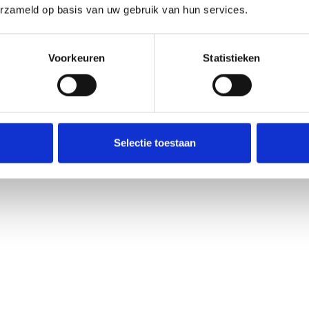
erzameld op basis van uw gebruik van hun services.
Voorkeuren
Statistieken
Selectie toestaan