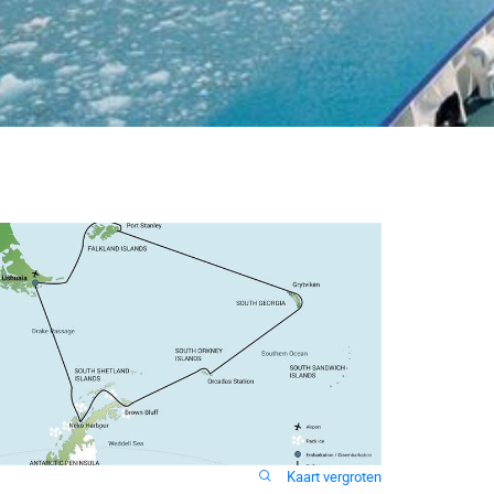
Kaart vergroten