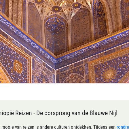
hiopië Reizen - De oorsprong van de Blauwe Nijl
 mooie van reizen is andere culturen ontdekken. Tijdens een
rondre