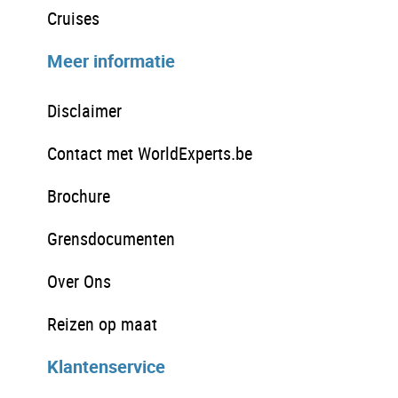
Cruises
Meer informatie
Disclaimer
Contact met WorldExperts.be
Brochure
Grensdocumenten
Over Ons
Reizen op maat
Klantenservice