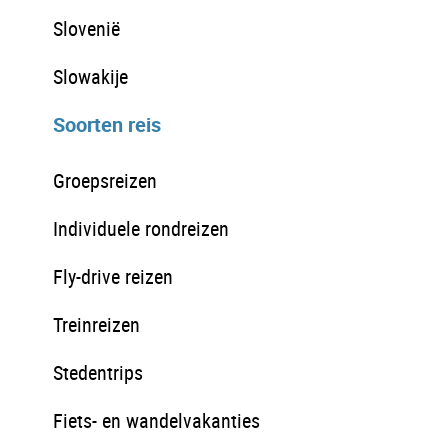
Slovenië
Slowakije
Soorten reis
Groepsreizen
Individuele rondreizen
Fly-drive reizen
Treinreizen
Stedentrips
Fiets- en wandelvakanties