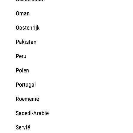
Oman
Oostenrijk
Pakistan
Peru
Polen
Portugal
Roemenië
Saoedi-Arabië
Servië