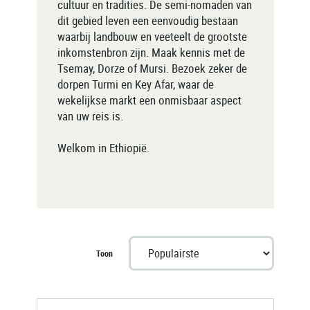
cultuur en tradities. De semi-nomaden van
dit gebied leven een eenvoudig bestaan
waarbij landbouw en veeteelt de grootste
inkomstenbron zijn. Maak kennis met de
Tsemay, Dorze of Mursi. Bezoek zeker de
dorpen Turmi en Key Afar, waar de
wekelijkse markt een onmisbaar aspect
van uw reis is.
Welkom in Ethiopië.
Toon