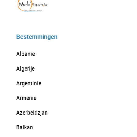
Bestemmingen
Albanie
Algerije
Argentinie
Armenie
Azerbeidzjan
Balkan