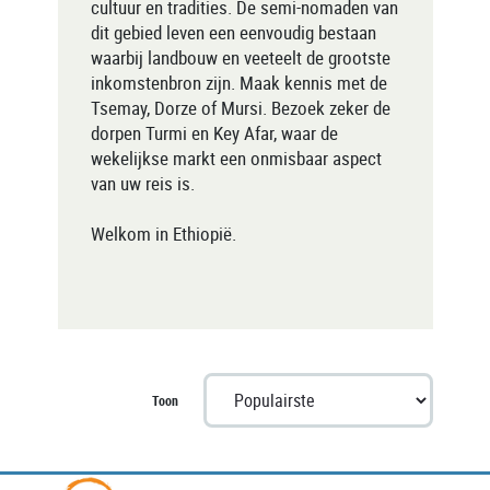
cultuur en tradities. De semi-nomaden van
dit gebied leven een eenvoudig bestaan
waarbij landbouw en veeteelt de grootste
inkomstenbron zijn. Maak kennis met de
Tsemay, Dorze of Mursi. Bezoek zeker de
dorpen Turmi en Key Afar, waar de
wekelijkse markt een onmisbaar aspect
van uw reis is.
Welkom in Ethiopië.
Toon