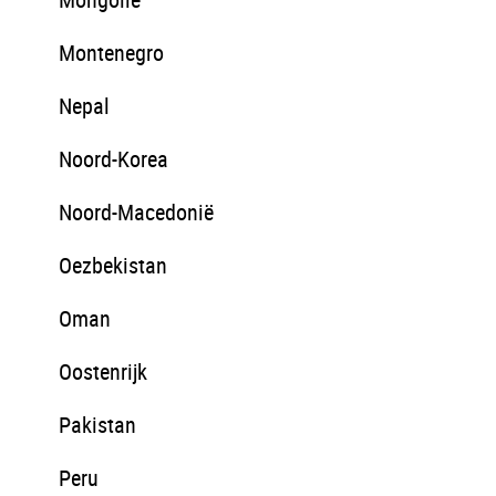
Montenegro
Nepal
Noord-Korea
Noord-Macedonië
Oezbekistan
Oman
Oostenrijk
Pakistan
Peru