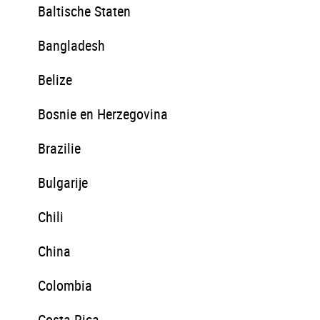
Baltische Staten
Bangladesh
Belize
Bosnie en Herzegovina
Brazilie
Bulgarije
Chili
China
Colombia
Costa Rica