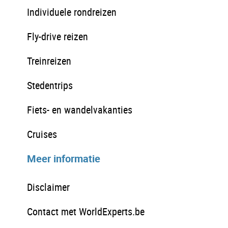
Individuele rondreizen
Fly-drive reizen
Treinreizen
Stedentrips
Fiets- en wandelvakanties
Cruises
Meer informatie
Disclaimer
Contact met WorldExperts.be