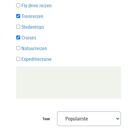
Fly-drive reizen
Treinreizen
Stedentrips
Cruises
Natuurreizen
Expeditiecruise
Toon