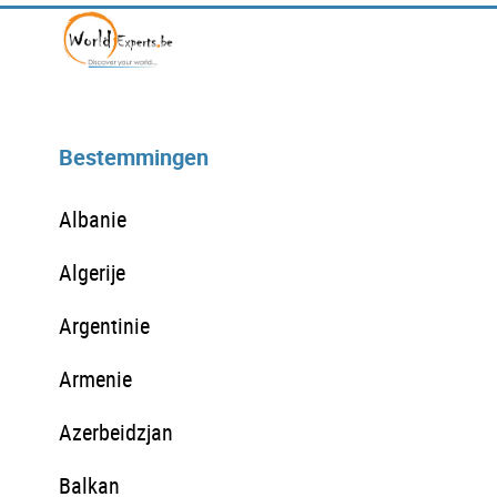
Bestemmingen
Albanie
Algerije
Argentinie
Armenie
Azerbeidzjan
Balkan