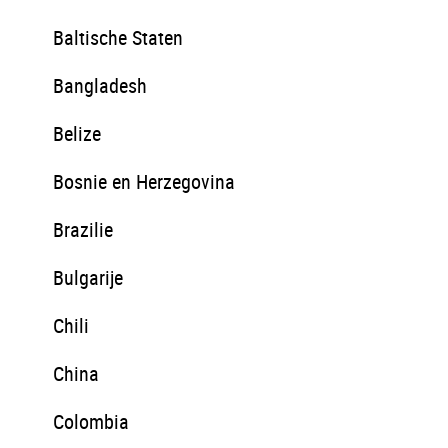
Baltische Staten
Bangladesh
Belize
Bosnie en Herzegovina
Brazilie
Bulgarije
Chili
China
Colombia