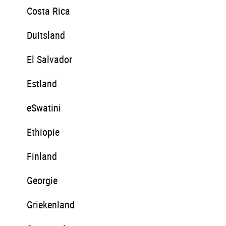
Costa Rica
Duitsland
El Salvador
Estland
eSwatini
Ethiopie
Finland
Georgie
Griekenland