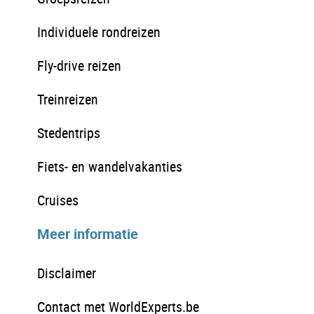
Individuele rondreizen
Fly-drive reizen
Treinreizen
Stedentrips
Fiets- en wandelvakanties
Cruises
Meer informatie
Disclaimer
Contact met WorldExperts.be